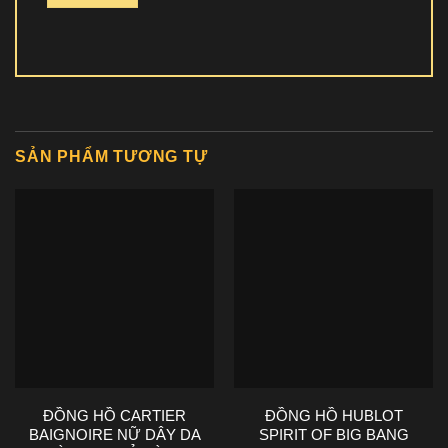
SẢN PHẨM TƯƠNG TỰ
ĐỒNG HỒ CARTIER
ĐỒNG HỒ HUBLOT
BAIGNOIRE NỮ DÂY DA
SPIRIT OF BIG BANG