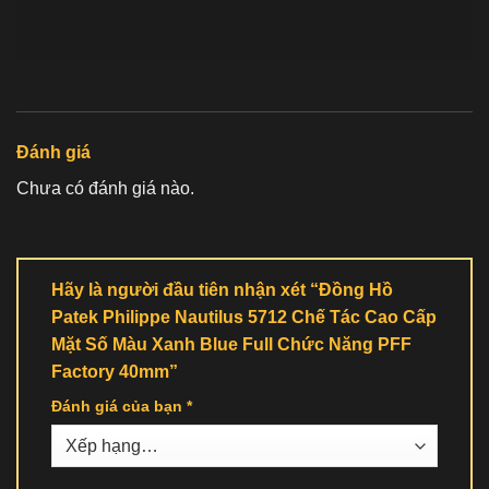
Đánh giá
Chưa có đánh giá nào.
Hãy là người đầu tiên nhận xét “Đồng Hồ
Patek Philippe Nautilus 5712 Chế Tác Cao Cấp
Mặt Số Màu Xanh Blue Full Chức Năng PFF
Factory 40mm”
Đánh giá của bạn
*