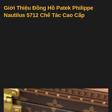
Giới Thiệu Đồng Hồ Patek Philippe
Nautilus 5712 Chế Tác Cao Cấp