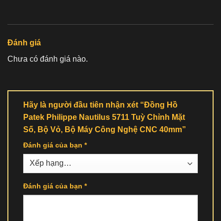
Đánh giá
Chưa có đánh giá nào.
Hãy là người đầu tiên nhận xét “Đồng Hồ
Patek Philippe Nautilus 5711 Tuỳ Chỉnh Mặt
Số, Bộ Vỏ, Bộ Máy Công Nghệ CNC 40mm”
Đánh giá của bạn
*
Đánh giá của bạn
*