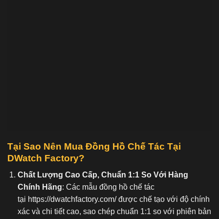
Tại Sao Nên Mua Đồng Hồ Chế Tác Tại
DWatch Factory?
Chất Lượng Cao Cấp, Chuẩn 1:1 So Với Hàng
Chính Hãng
: Các mẫu đồng hồ chế tác
tại
https://dwatchfactory.com/
được chế tạo với độ chính
xác và chi tiết cao, sao chép chuẩn 1:1 so với phiên bản