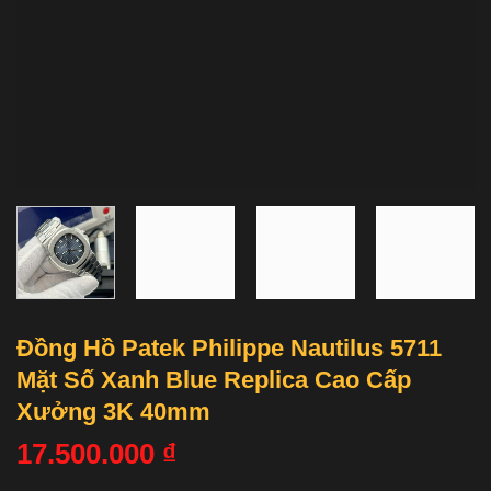
Đồng Hồ Patek Philippe Nautilus 5711
Mặt Số Xanh Blue Replica Cao Cấp
Xưởng 3K 40mm
17.500.000
₫