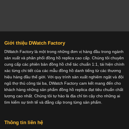
Giới thiệu DWatch Factory
DWatch Factory là một trong những đơn vị hàng đầu trong ngành
sản xuất và phân phối đồng hồ replica cao cấp. Chúng tôi chuyên
cung cấp các phiên bản đồng hồ chế tác chuẩn 1:1, tái hiện chính
xác từng chi tiết của các mẫu đồng hồ danh tiếng từ các thương
hiệu hàng đầu thế giới. Với quy trình sản xuất nghiêm ngặt và đội
ngũ thợ thủ công tài ba, DWatch Factory cam kết mang đến cho
khách hàng những sản phẩm đồng hồ replica đạt tiêu chuẩn chất
lượng cao nhất. Chúng tôi tự hào là địa chỉ tin cậy cho những ai
tìm kiếm sự tinh tế và đẳng cấp trong từng sản phẩm.
Thông tin liên hệ