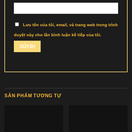
Lưu tên của tôi, email, và trang web trong trình
duyệt này cho lần bình luận kế tiếp của tôi.
SẢN PHẨM TƯƠNG TỰ