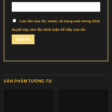
Lưu tên của tôi, email, và trang web trong trình
duyệt này cho lần bình luận kế tiếp của tôi.
SẢN PHẨM TƯƠNG TỰ