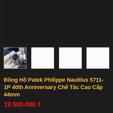
Đồng Hồ Patek Philippe Nautilus 5711-
1P 40th Anniversary Chế Tác Cao Cấp
44mm
19.500.000
₫