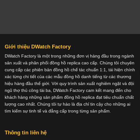
Giới thiệu DWatch Factory
DWatch Factory là một trong những đơn vị hàng đầu trong ngành
sản xuất và phân phối đồng hồ replica cao cấp. Chúng tôi chuyên
cung cấp các phiên bản đồng hồ chế tác chuẩn 1:1, tái hiện chính
xác từng chi tiết của các mẫu đồng hồ danh tiếng từ các thương
hiệu hàng đầu thế giới. Với quy trình sản xuất nghiêm ngặt và đội
ngũ thợ thủ công tài ba, DWatch Factory cam kết mang đến cho
khách hàng những sản phẩm đồng hồ replica đạt tiêu chuẩn chất
lượng cao nhất. Chúng tôi tự hào là địa chỉ tin cậy cho những ai
tìm kiếm sự tinh tế và đẳng cấp trong từng sản phẩm.
Thông tin liên hệ