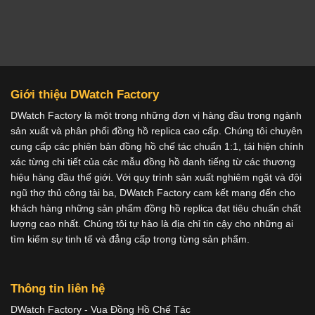
Giới thiệu DWatch Factory
DWatch Factory là một trong những đơn vị hàng đầu trong ngành
sản xuất và phân phối đồng hồ replica cao cấp. Chúng tôi chuyên
cung cấp các phiên bản đồng hồ chế tác chuẩn 1:1, tái hiện chính
xác từng chi tiết của các mẫu đồng hồ danh tiếng từ các thương
hiệu hàng đầu thế giới. Với quy trình sản xuất nghiêm ngặt và đội
ngũ thợ thủ công tài ba, DWatch Factory cam kết mang đến cho
khách hàng những sản phẩm đồng hồ replica đạt tiêu chuẩn chất
lượng cao nhất. Chúng tôi tự hào là địa chỉ tin cậy cho những ai
tìm kiếm sự tinh tế và đẳng cấp trong từng sản phẩm.
Thông tin liên hệ
DWatch Factory - Vua Đồng Hồ Chế Tác