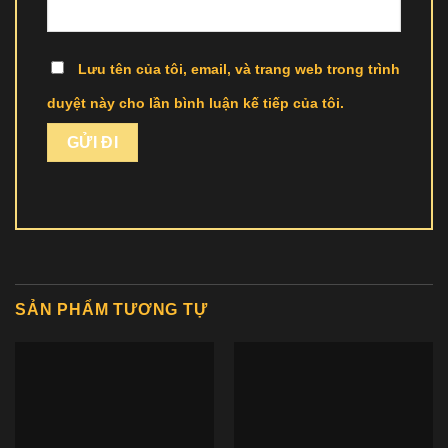
Lưu tên của tôi, email, và trang web trong trình
duyệt này cho lần bình luận kế tiếp của tôi.
SẢN PHẨM TƯƠNG TỰ