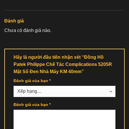
Đánh giá
Chưa có đánh giá nào.
Hãy là người đầu tiên nhận xét “Đồng Hồ
Patek Philippe Chế Tác Complications 5205R
Mặt Số Đen Nhà Máy KM 40mm”
Đánh giá của bạn
*
Đánh giá của bạn
*