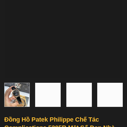
Đồng Hồ Patek Philippe Chế Tác