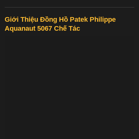
Giới Thiệu Đồng Hồ Patek Philippe
Aquanaut 5067 Chế Tác