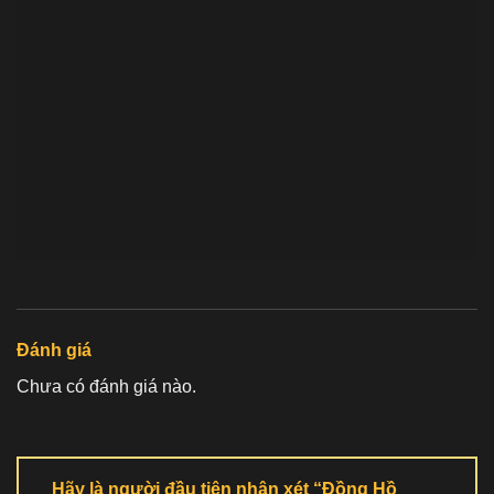
Đánh giá
Chưa có đánh giá nào.
Hãy là người đầu tiên nhận xét “Đồng Hồ