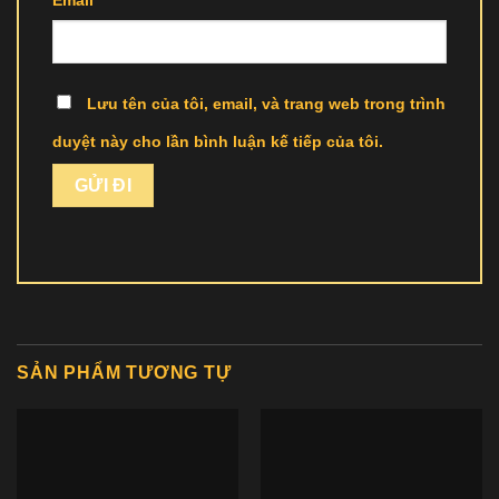
Email
*
Lưu tên của tôi, email, và trang web trong trình
duyệt này cho lần bình luận kế tiếp của tôi.
SẢN PHẨM TƯƠNG TỰ