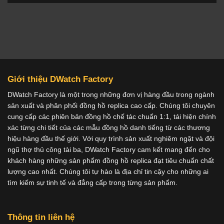
Giới thiệu DWatch Factory
DWatch Factory là một trong những đơn vị hàng đầu trong ngành
sản xuất và phân phối đồng hồ replica cao cấp. Chúng tôi chuyên
cung cấp các phiên bản đồng hồ chế tác chuẩn 1:1, tái hiện chính
xác từng chi tiết của các mẫu đồng hồ danh tiếng từ các thương
hiệu hàng đầu thế giới. Với quy trình sản xuất nghiêm ngặt và đội
ngũ thợ thủ công tài ba, DWatch Factory cam kết mang đến cho
khách hàng những sản phẩm đồng hồ replica đạt tiêu chuẩn chất
lượng cao nhất. Chúng tôi tự hào là địa chỉ tin cậy cho những ai
tìm kiếm sự tinh tế và đẳng cấp trong từng sản phẩm.
Thông tin liên hệ