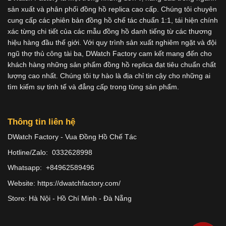
sản xuất và phân phối đồng hồ replica cao cấp. Chúng tôi chuyên
cung cấp các phiên bản đồng hồ chế tác chuẩn 1:1, tái hiện chính
xác từng chi tiết của các mẫu đồng hồ danh tiếng từ các thương
hiệu hàng đầu thế giới. Với quy trình sản xuất nghiêm ngặt và đội
ngũ thợ thủ công tài ba, DWatch Factory cam kết mang đến cho
khách hàng những sản phẩm đồng hồ replica đạt tiêu chuẩn chất
lượng cao nhất. Chúng tôi tự hào là địa chỉ tin cậy cho những ai
tìm kiếm sự tinh tế và đẳng cấp trong từng sản phẩm.
Thông tin liên hệ
DWatch Factory - Vua Đồng Hồ Chế Tác
Hotline/Zalo: 0332628998
Whatsapp: +84962589496
Website: https://dwatchfactory.com/
Store: Hà Nội - Hồ Chí Minh - Đà Nẵng