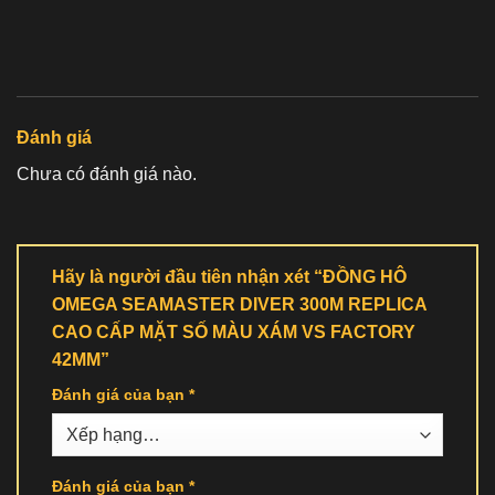
Đánh giá
Chưa có đánh giá nào.
Hãy là người đầu tiên nhận xét “ĐỒNG HÔ
OMEGA SEAMASTER DIVER 300M REPLICA
CAO CẤP MẶT SỐ MÀU XÁM VS FACTORY
42MM”
Đánh giá của bạn
*
Đánh giá của bạn
*