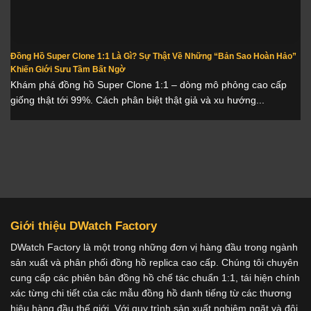
Đồng Hồ Super Clone 1:1 Là Gì? Sự Thật Về Những “Bản Sao Hoàn Hảo”
Khiến Giới Sưu Tầm Bất Ngờ
Khám phá đồng hồ Super Clone 1:1 – dòng mô phỏng cao cấp
giống thật tới 99%. Cách phân biệt thật giả và xu hướng...
Giới thiệu DWatch Factory
DWatch Factory là một trong những đơn vị hàng đầu trong ngành
sản xuất và phân phối đồng hồ replica cao cấp. Chúng tôi chuyên
cung cấp các phiên bản đồng hồ chế tác chuẩn 1:1, tái hiện chính
xác từng chi tiết của các mẫu đồng hồ danh tiếng từ các thương
hiệu hàng đầu thế giới. Với quy trình sản xuất nghiêm ngặt và đội