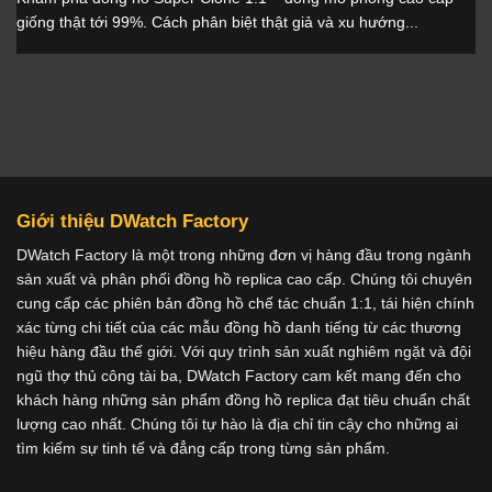
giống thật tới 99%. Cách phân biệt thật giả và xu hướng...
Giới thiệu DWatch Factory
DWatch Factory là một trong những đơn vị hàng đầu trong ngành
sản xuất và phân phối đồng hồ replica cao cấp. Chúng tôi chuyên
cung cấp các phiên bản đồng hồ chế tác chuẩn 1:1, tái hiện chính
xác từng chi tiết của các mẫu đồng hồ danh tiếng từ các thương
hiệu hàng đầu thế giới. Với quy trình sản xuất nghiêm ngặt và đội
ngũ thợ thủ công tài ba, DWatch Factory cam kết mang đến cho
khách hàng những sản phẩm đồng hồ replica đạt tiêu chuẩn chất
lượng cao nhất. Chúng tôi tự hào là địa chỉ tin cậy cho những ai
tìm kiếm sự tinh tế và đẳng cấp trong từng sản phẩm.