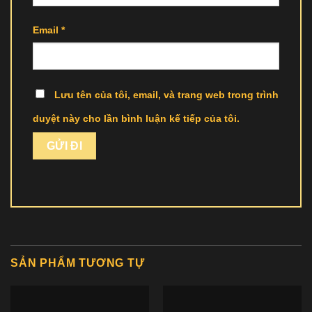
Email
*
Lưu tên của tôi, email, và trang web trong trình
duyệt này cho lần bình luận kế tiếp của tôi.
SẢN PHẨM TƯƠNG TỰ