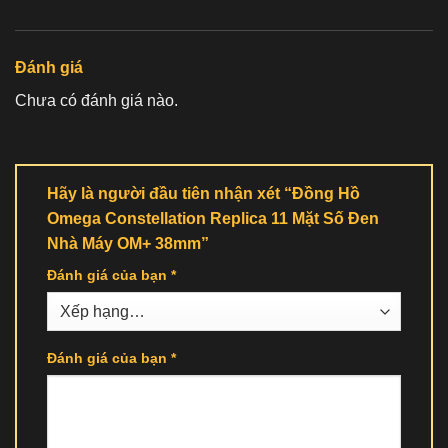
Đánh giá
Chưa có đánh giá nào.
Hãy là người đầu tiên nhận xét “Đồng Hồ
Omega Constellation Replica 11 Mặt Số Đen
Nhà Máy OM+ 38mm”
Đánh giá của bạn
*
Đánh giá của bạn
*