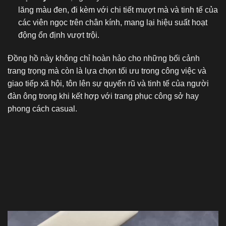
lăng màu đen, đi kèm với chi tiết mượt mà và tinh tế của
các viên ngọc trên chân kính, mang lại hiệu suất hoạt
động ổn định vượt trội.
Đồng hồ này không chỉ hoàn hảo cho những bối cảnh
trang trọng mà còn là lựa chọn tối ưu trong công việc và
giao tiếp xã hội, tôn lên sự quyến rũ và tinh tế của người
đàn ông trong khi kết hợp với trang phục công sở hay
phong cách casual.