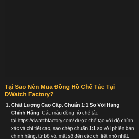
Tại Sao Nên Mua Đồng Hồ C
hế Tác Tại
DWatch Factory?
Chất Lượng Cao Cấp, Chuẩn 1:1 So Với Hàng
Chính Hãng
: Các mẫu đồng hồ chế tác
tại
https://dwatchfactory.com/
được chế tạo với độ chính
xác và chi tiết cao, sao chép chuẩn 1:1 so với phiên bản
chính hãng, từ bộ vỏ, mặt số đến các chi tiết nhỏ nhất.