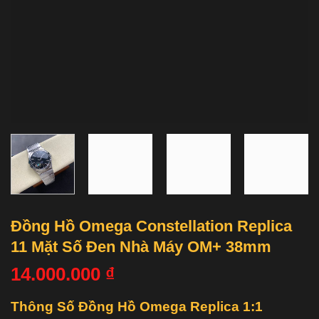
Đồng Hồ Omega Constellation Replica
11 Mặt Số Đen Nhà Máy OM+ 38mm
14.000.000
₫
Thông Số Đồng Hồ Omega Replica 1:1