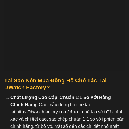
Tại Sao Nên Mua Đồng Hồ C
hế Tác Tại
DWatch Factory?
Chất Lượng Cao Cấp, Chuẩn 1:1 So Với Hàng
Chính Hãng
: Các mẫu đồng hồ chế tác
tại
https://dwatchfactory.com/
được chế tạo với độ chính
xác và chi tiết cao, sao chép chuẩn 1:1 so với phiên bản
chính hãng, từ bộ vỏ, mặt số đến các chi tiết nhỏ nhất.