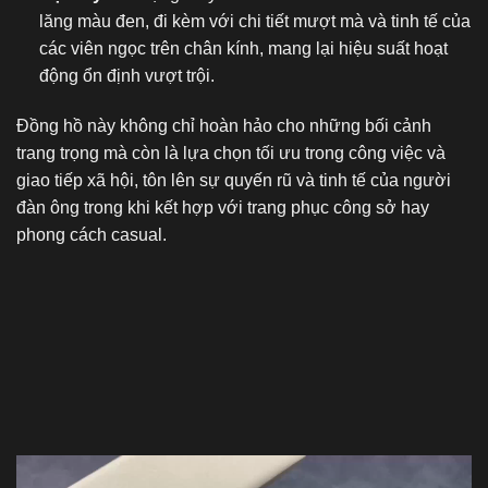
lăng màu đen, đi kèm với chi tiết mượt mà và tinh tế của
các viên ngọc trên chân kính, mang lại hiệu suất hoạt
động ổn định vượt trội.
Đồng hồ này không chỉ hoàn hảo cho những bối cảnh
trang trọng mà còn là lựa chọn tối ưu trong công việc và
giao tiếp xã hội, tôn lên sự quyến rũ và tinh tế của người
đàn ông trong khi kết hợp với trang phục công sở hay
phong cách casual.