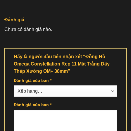
Đánh giá
Chưa có đánh giá nào.
Hãy là người đầu tiên nhận xét “Đồng Hồ
Omega Constellation Rep 11 Mặt Trắng Dây
Thép Xưởng OM+ 38mm”
Đánh giá của bạn
*
Đánh giá của bạn
*