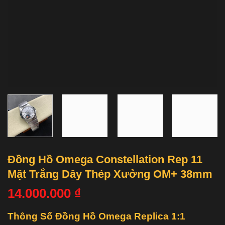
Đồng Hồ Omega Constellation Rep 11
Mặt Trắng Dây Thép Xưởng OM+ 38mm
14.000.000
₫
Thông Số Đồng Hồ Omega Replica 1:1