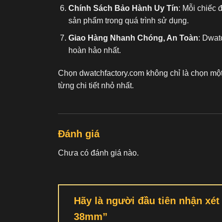
Chính Sách Bảo Hành Uy Tín
: Mỗi chiếc 
sản phẩm trong quá trình sử dụng.
Giao Hàng Nhanh Chóng, An Toàn
: Dwat
hoàn hảo nhất.
Chọn dwatchfactory.com không chỉ là chọn mộ
từng chi tiết nhỏ nhất.
Đánh giá
Chưa có đánh giá nào.
Hãy là người đầu tiên nhận x
38mm”