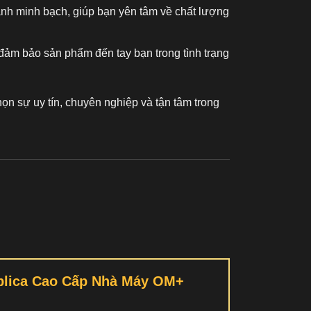
ành minh bạch, giúp bạn yên tâm về chất lượng
đảm bảo sản phẩm đến tay bạn trong tình trạng
ọn sự uy tín, chuyên nghiệp và tận tâm trong
eplica Cao Cấp Nhà Máy OM+