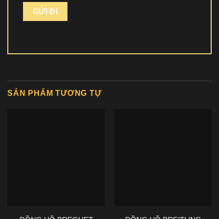
SẢN PHẨM TƯƠNG TỰ