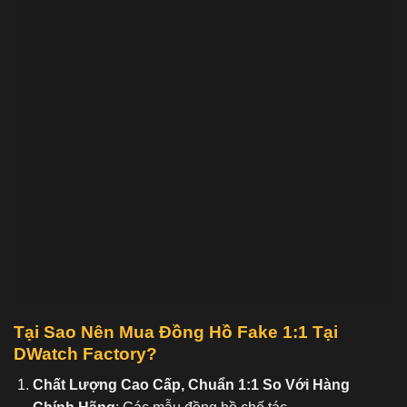
Tại Sao Nên Mua Đồng Hồ Fake 1:1
Tại
DWatch Factory?
Chất Lượng Cao Cấp, Chuẩn 1:1 So Với Hàng