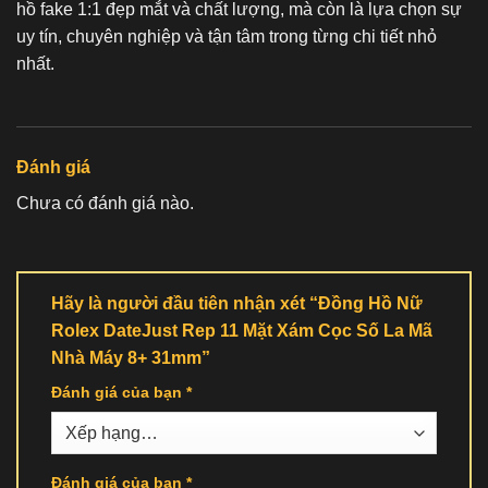
hồ fake 1:1
đẹp mắt và chất lượng, mà còn là lựa chọn sự
uy tín, chuyên nghiệp và tận tâm trong từng chi tiết nhỏ
nhất.
Đánh giá
Chưa có đánh giá nào.
Hãy là người đầu tiên nhận xét “Đồng Hồ Nữ
Rolex DateJust Rep 11 Mặt Xám Cọc Số La Mã
Nhà Máy 8+ 31mm”
Đánh giá của bạn
*
Đánh giá của bạn
*