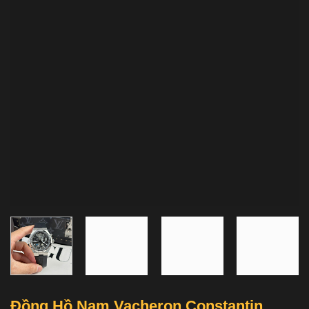
Đồng Hồ Nam Vacheron Constantin