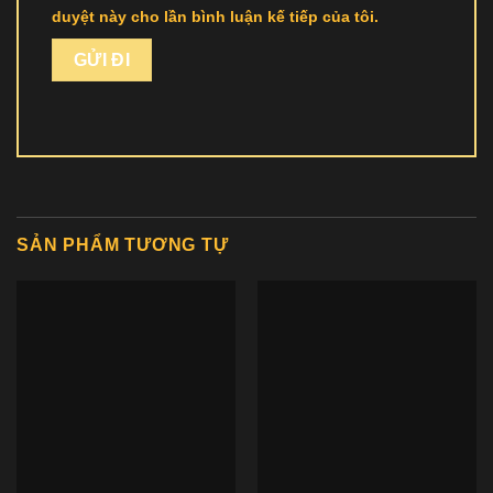
duyệt này cho lần bình luận kế tiếp của tôi.
SẢN PHẨM TƯƠNG TỰ