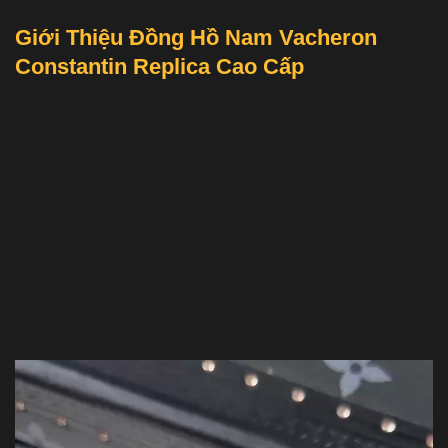
Giới Thiệu Đồng Hồ Nam Vacheron
Constantin Replica Cao Cấp