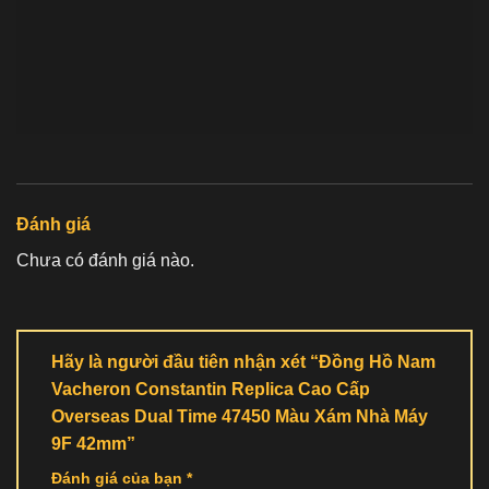
Đánh giá
Chưa có đánh giá nào.
Hãy là người đầu tiên nhận xét “Đồng Hồ Nam
Vacheron Constantin Replica Cao Cấp
Overseas Dual Time 47450 Màu Xám Nhà Máy
9F 42mm”
Đánh giá của bạn
*