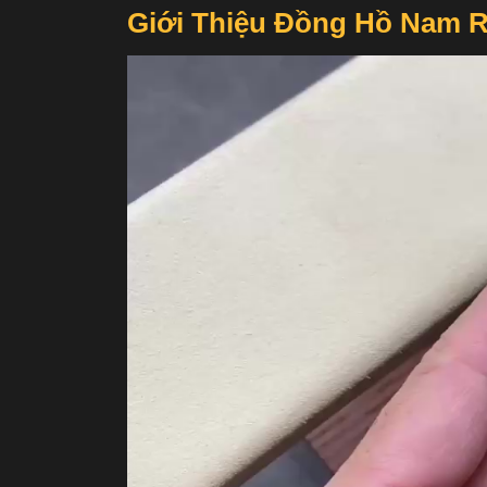
Giới Thiệu Đồng Hồ Nam R