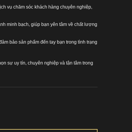
 dịch vụ chăm sóc khách hàng chuyên nghiệp,
ành minh bạch, giúp bạn yên tâm về chất lượng
đảm bảo sản phẩm đến tay bạn trong tình trạng
ọn sự uy tín, chuyên nghiệp và tận tâm trong