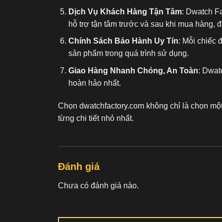
Dịch Vụ Khách Hàng Tận Tâm
: Dwatch F
hỗ trợ tận tâm trước và sau khi mua hàng, 
Chính Sách Bảo Hành Uy Tín
: Mỗi chiếc 
sản phẩm trong quá trình sử dụng.
Giao Hàng Nhanh Chóng, An Toàn
: Dwat
hoàn hảo nhất.
Chọn dwatchfactory.com không chỉ là chọn mộ
từng chi tiết nhỏ nhất.
Đánh giá
Chưa có đánh giá nào.