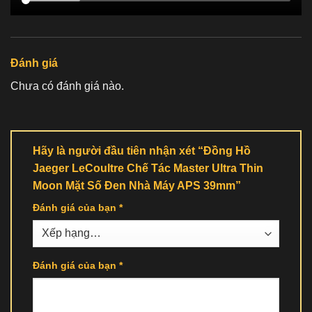
Đánh giá
Chưa có đánh giá nào.
Hãy là người đầu tiên nhận xét “Đồng Hồ
Jaeger LeCoultre Chế Tác Master Ultra Thin
Moon Mặt Số Đen Nhà Máy APS 39mm”
Đánh giá của bạn
*
Đánh giá của bạn
*