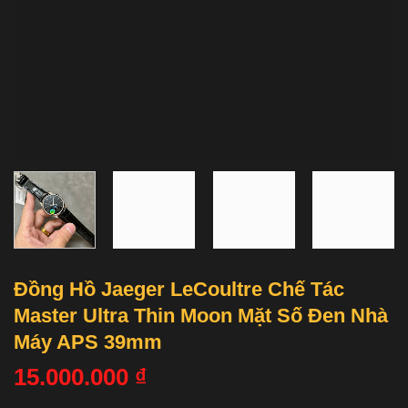
Đồng Hồ Jaeger LeCoultre Chế Tác
Master Ultra Thin Moon Mặt Số Đen Nhà
Máy APS 39mm
15.000.000
₫