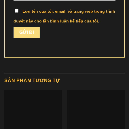
Lưu tên của tôi, email, và trang web trong trình
duyệt này cho lần bình luận kế tiếp của tôi.
SẢN PHẨM TƯƠNG TỰ