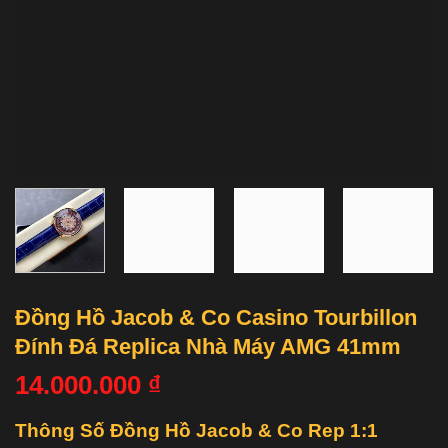
Đồng Hồ Jacob & Co Casino Tourbillon
Đính Đá Replica Nhà Máy AMG 41mm
14.000.000
₫
Thông Số Đồng Hồ Jacob & Co Rep 1:1