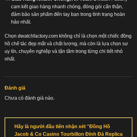
cam kết giao hàng nhanh chóng, đóng gói cẩn thận,
đảm bảo sản phẩm đến tay bạn trong tình trạng hoàn
hảo nhất.
Chọn dwatchfactory.com không chỉ là chọn một chiếc
đồng
hồ chế tác
đẹp mắt và chất lượng, mà còn là lựa chọn sự
uy tín, chuyên nghiệp và tận tâm trong từng chi tiết nhỏ
nhất.
Đánh giá
Chưa có đánh giá nào.
Hãy là người đầu tiên nhận xét “Đồng Hồ
Jacob & Co Casino Tourbillon Đính Đá Replica