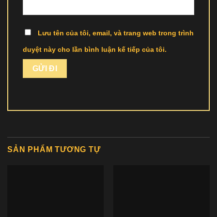
Lưu tên của tôi, email, và trang web trong trình
duyệt này cho lần bình luận kế tiếp của tôi.
SẢN PHẨM TƯƠNG TỰ