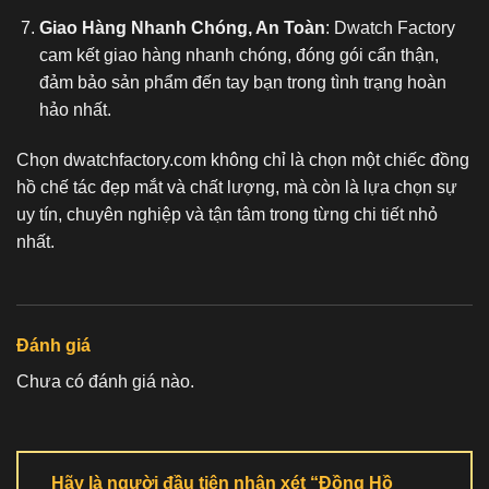
Giao Hàng Nhanh Chóng, An Toàn
: Dwatch Factory
cam kết giao hàng nhanh chóng, đóng gói cẩn thận,
đảm bảo sản phẩm đến tay bạn trong tình trạng hoàn
hảo nhất.
Chọn dwatchfactory.com không chỉ là chọn một chiếc
đồng
hồ chế tác
đẹp mắt và chất lượng, mà còn là lựa chọn sự
uy tín, chuyên nghiệp và tận tâm trong từng chi tiết nhỏ
nhất.
Đánh giá
Chưa có đánh giá nào.
Hãy là người đầu tiên nhận xét “Đồng Hồ