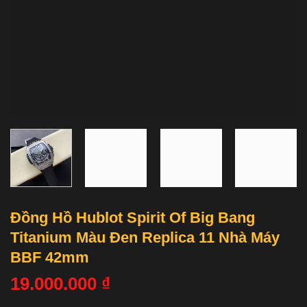
Đồng Hồ Hublot Spirit Of Big Bang
Titanium Màu Đen Replica 11 Nhà Máy
BBF 42mm
19.000.000
₫