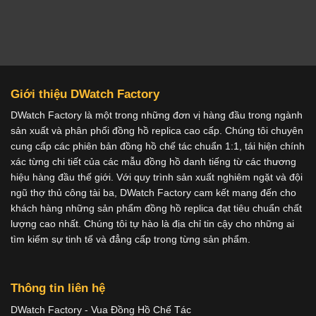
Giới thiệu DWatch Factory
DWatch Factory là một trong những đơn vị hàng đầu trong ngành
sản xuất và phân phối đồng hồ replica cao cấp. Chúng tôi chuyên
cung cấp các phiên bản đồng hồ chế tác chuẩn 1:1, tái hiện chính
xác từng chi tiết của các mẫu đồng hồ danh tiếng từ các thương
hiệu hàng đầu thế giới. Với quy trình sản xuất nghiêm ngặt và đội
ngũ thợ thủ công tài ba, DWatch Factory cam kết mang đến cho
khách hàng những sản phẩm đồng hồ replica đạt tiêu chuẩn chất
lượng cao nhất. Chúng tôi tự hào là địa chỉ tin cậy cho những ai
tìm kiếm sự tinh tế và đẳng cấp trong từng sản phẩm.
Thông tin liên hệ
DWatch Factory - Vua Đồng Hồ Chế Tác