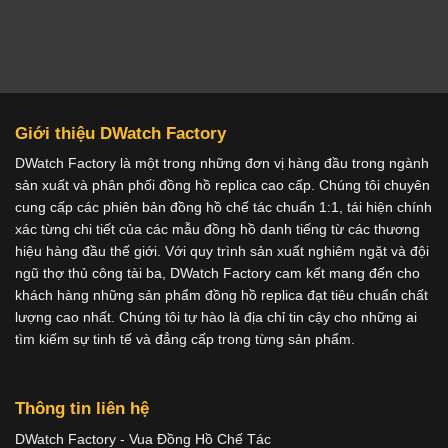
Giới thiệu DWatch Factory
DWatch Factory là một trong những đơn vị hàng đầu trong ngành
sản xuất và phân phối đồng hồ replica cao cấp. Chúng tôi chuyên
cung cấp các phiên bản đồng hồ chế tác chuẩn 1:1, tái hiện chính
xác từng chi tiết của các mẫu đồng hồ danh tiếng từ các thương
hiệu hàng đầu thế giới. Với quy trình sản xuất nghiêm ngặt và đội
ngũ thợ thủ công tài ba, DWatch Factory cam kết mang đến cho
khách hàng những sản phẩm đồng hồ replica đạt tiêu chuẩn chất
lượng cao nhất. Chúng tôi tự hào là địa chỉ tin cậy cho những ai
tìm kiếm sự tinh tế và đẳng cấp trong từng sản phẩm.
Thông tin liên hệ
DWatch Factory - Vua Đồng Hồ Chế Tác