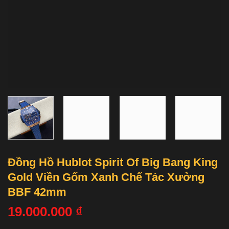
Đồng Hồ Hublot Spirit Of Big Bang King
Gold Viền Gốm Xanh Chế Tác Xưởng
BBF 42mm
19.000.000
₫