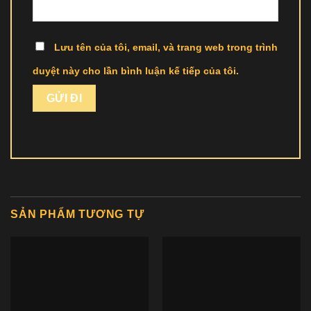
Lưu tên của tôi, email, và trang web trong trình
duyệt này cho lần bình luận kế tiếp của tôi.
SẢN PHẨM TƯƠNG TỰ