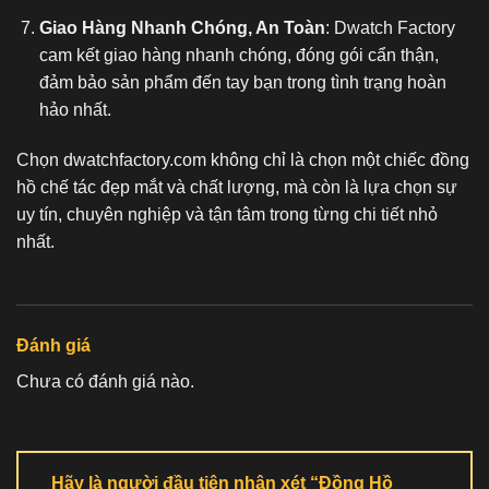
Giao Hàng Nhanh Chóng, An Toàn
: Dwatch Factory
cam kết giao hàng nhanh chóng, đóng gói cẩn thận,
đảm bảo sản phẩm đến tay bạn trong tình trạng hoàn
hảo nhất.
Chọn dwatchfactory.com không chỉ là chọn một chiếc
đồng
hồ chế tác
đẹp mắt và chất lượng, mà còn là lựa chọn sự
uy tín, chuyên nghiệp và tận tâm trong từng chi tiết nhỏ
nhất.
Đánh giá
Chưa có đánh giá nào.
Hãy là người đầu tiên nhận xét “Đồng Hồ