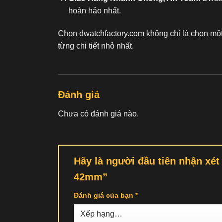
hoàn hảo nhất.
Chọn dwatchfactory.com không chỉ là chọn mộ
từng chi tiết nhỏ nhất.
Đánh giá
Chưa có đánh giá nào.
Hãy là người đầu tiên nhận xé
42mm”
Đánh giá của bạn
*