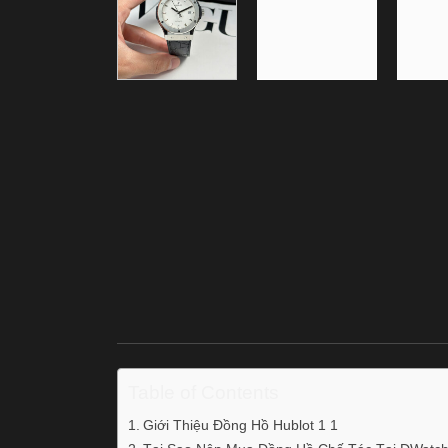
Table of Contents
Giới Thiệu Đồng Hồ Hublot 1 1