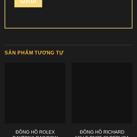
SẢN PHẨM TƯƠNG TỰ
ĐỒNG HỒ ROLEX
ĐỒNG HỒ RICHARD