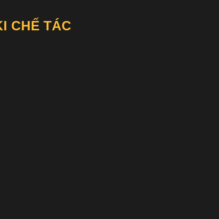
I CHẾ TÁC