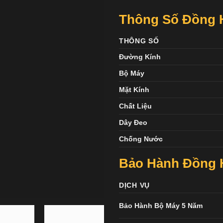
Thông Số Đồng 
THÔNG SỐ
Đường Kính
Bộ Máy
Mặt Kính
Chất Liệu
Dây Đeo
Chống Nước
Bảo Hành Đồng 
DỊCH VỤ
Bảo Hành Bộ Máy 5 Năm