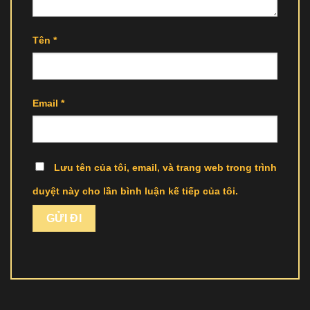
Tên
*
Email
*
Lưu tên của tôi, email, và trang web trong trình
duyệt này cho lần bình luận kế tiếp của tôi.