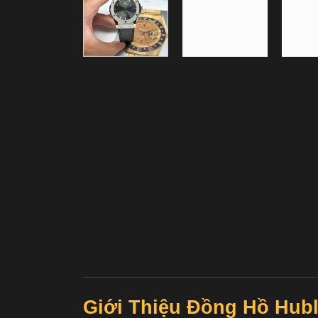
Giới Thiệu Đồng Hồ Hubl