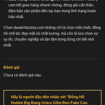
cam kết giao hàng nhanh chóng, đóng gói cẩn thận,
đảm bảo sản phẩm đến tay bạn trong tình trạng hoàn
hảo nhất.
Chọn dwatchfactory.com không chỉ là chọn một chiếc
đồng
hồ chế tác
đẹp mắt và chất lượng, mà còn là lựa chọn sự
uy tín, chuyên nghiệp và tận tâm trong từng chi tiết nhỏ
nhất.
Đánh giá
Chưa có đánh giá nào.
Hãy là người đầu tiên nhận xét “Đồng Hồ
Hublot Big Bang Unico Gốm Đen Fake Cao