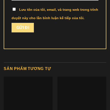
Lưu tên của tôi, email, và trang web trong trình
duyệt này cho lần bình luận kế tiếp của tôi.
SẢN PHẨM TƯƠNG TỰ