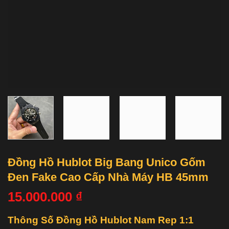
Đồng Hồ Hublot Big Bang Unico Gốm
Đen Fake Cao Cấp Nhà Máy HB 45mm
15.000.000
₫
Thông Số Đồng Hồ Hublot Nam Rep 1:1