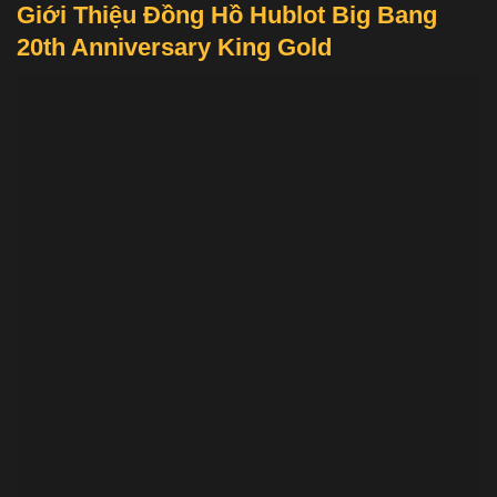
Giới Thiệu Đồng Hồ Hublot Big Bang
20th Anniversary King Gold