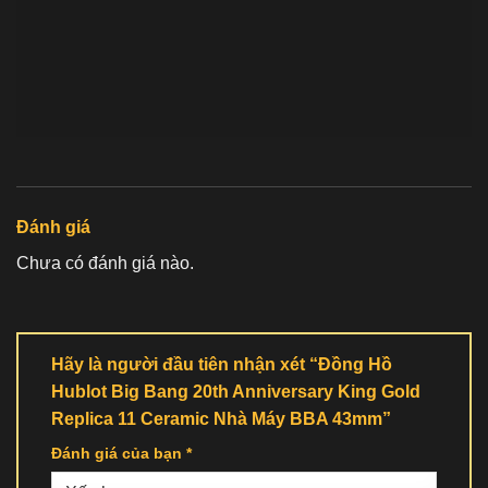
Đánh giá
Chưa có đánh giá nào.
Hãy là người đầu tiên nhận xét “Đồng Hồ
Hublot Big Bang 20th Anniversary King Gold
Replica 11 Ceramic Nhà Máy BBA 43mm”
Đánh giá của bạn
*