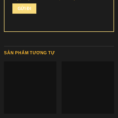
SẢN PHẨM TƯƠNG TỰ