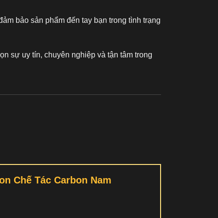
đảm bảo sản phẩm đến tay bạn trong tình trạng
ọn sự uy tín, chuyên nghiệp và tận tâm trong
llon Chế Tác Carbon Nam