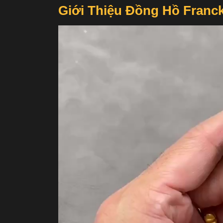
Giới Thiệu Đồng Hồ Franck