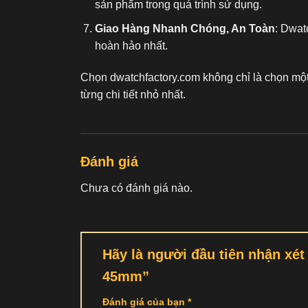
sản phẩm trong quá trình sử dụng.
Giao Hàng Nhanh Chóng, An Toàn
: Dwat
hoàn hảo nhất.
Chọn dwatchfactory.com không chỉ là chọn mộ
từng chi tiết nhỏ nhất.
Đánh giá
Chưa có đánh giá nào.
Hãy là người đầu tiên nhận xé
45mm”
Đánh giá của bạn
*