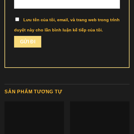
Lưu tên của tôi, email, và trang web trong trình
duyệt này cho lần bình luận kế tiếp của tôi.
SẢN PHẨM TƯƠNG TỰ