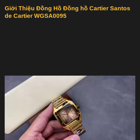
Giới Thiệu Đồng Hồ Đồng hồ Cartier Santos
de Cartier WGSA0095