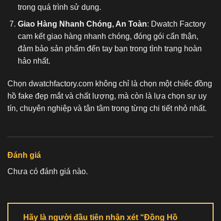
trong quá trình sử dụng.
Giao Hàng Nhanh Chóng, An Toàn
: Dwatch Factory
cam kết giao hàng nhanh chóng, đóng gói cẩn thận,
đảm bảo sản phẩm đến tay bạn trong tình trạng hoàn
hảo nhất.
Chọn dwatchfactory.com không chỉ là chọn một chiếc
đồng
hồ fake
đẹp mắt và chất lượng, mà còn là lựa chọn sự uy
tín, chuyên nghiệp và tận tâm trong từng chi tiết nhỏ nhất.
Đánh giá
Chưa có đánh giá nào.
Hãy là người đầu tiên nhận xét “Đồng Hồ