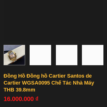
Đồng Hồ Đồng hồ Cartier Santos de
Cartier WGSA0095 Chế Tác Nhà Máy
THB 39.8mm
16.000.000
₫