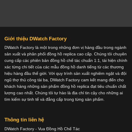
Giới thiệu DWatch Factory
DWatch Factory là một trong những đơn vị hàng đầu trong ngành
sản xuất và phân phối đồng hồ replica cao cấp. Chúng tôi chuyên
cung cấp các phiên bản đồng hồ chế tác chuẩn 1:1, tái hiện chính
xác từng chi tiết của các mẫu đồng hồ danh tiếng từ các thương
hiệu hàng đầu thế giới. Với quy trình sản xuất nghiêm ngặt và đội
ngũ thợ thủ công tài ba, DWatch Factory cam kết mang đến cho
khách hàng những sản phẩm đồng hồ replica đạt tiêu chuẩn chất
lượng cao nhất. Chúng tôi tự hào là địa chỉ tin cậy cho những ai
tìm kiếm sự tinh tế và đẳng cấp trong từng sản phẩm.
Thông tin liên hệ
DWatch Factory - Vua Đồng Hồ Chế Tác