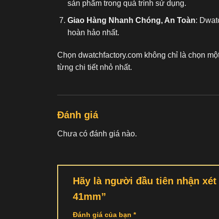
sản phẩm trong quá trình sử dụng.
Giao Hàng Nhanh Chóng, An Toàn
: Dwat
hoàn hảo nhất.
Chọn dwatchfactory.com không chỉ là chọn mộ
từng chi tiết nhỏ nhất.
Đánh giá
Chưa có đánh giá nào.
Hãy là người đầu tiên nhận xé
41mm”
Đánh giá của bạn
*