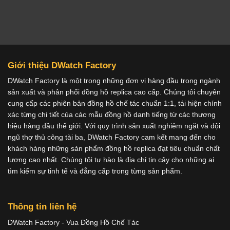
Giới thiệu DWatch Factory
DWatch Factory là một trong những đơn vị hàng đầu trong ngành
sản xuất và phân phối đồng hồ replica cao cấp. Chúng tôi chuyên
cung cấp các phiên bản đồng hồ chế tác chuẩn 1:1, tái hiện chính
xác từng chi tiết của các mẫu đồng hồ danh tiếng từ các thương
hiệu hàng đầu thế giới. Với quy trình sản xuất nghiêm ngặt và đội
ngũ thợ thủ công tài ba, DWatch Factory cam kết mang đến cho
khách hàng những sản phẩm đồng hồ replica đạt tiêu chuẩn chất
lượng cao nhất. Chúng tôi tự hào là địa chỉ tin cậy cho những ai
tìm kiếm sự tinh tế và đẳng cấp trong từng sản phẩm.
Thông tin liên hệ
DWatch Factory - Vua Đồng Hồ Chế Tác