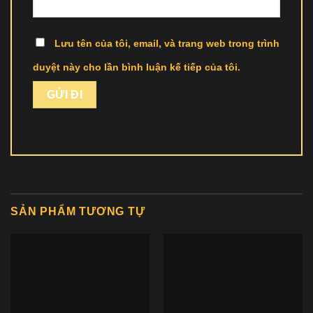
Lưu tên của tôi, email, và trang web trong trình
duyệt này cho lần bình luận kế tiếp của tôi.
SẢN PHẨM TƯƠNG TỰ