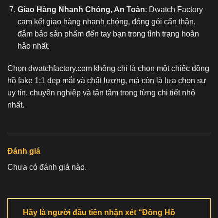
Giao Hàng Nhanh Chóng, An Toàn
: Dwatch Factory
cam kết giao hàng nhanh chóng, đóng gói cẩn thận,
đảm bảo sản phẩm đến tay bạn trong tình trạng hoàn
hảo nhất.
Chọn dwatchfactory.com không chỉ là chọn một chiếc
đồng
hồ fake 1:1
đẹp mắt và chất lượng, mà còn là lựa chọn sự
uy tín, chuyên nghiệp và tận tâm trong từng chi tiết nhỏ
nhất.
Đánh giá
Chưa có đánh giá nào.
Hãy là người đầu tiên nhận xét “Đồng Hồ