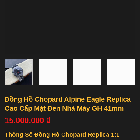
Đồng Hồ Chopard Alpine Eagle Replica
Cao Cấp Mặt Đen Nhà Máy GH 41mm
15.000.000
₫
Thông Số Đồng Hồ Chopard Replica 1:1