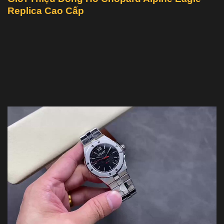
Replica Cao Cấp