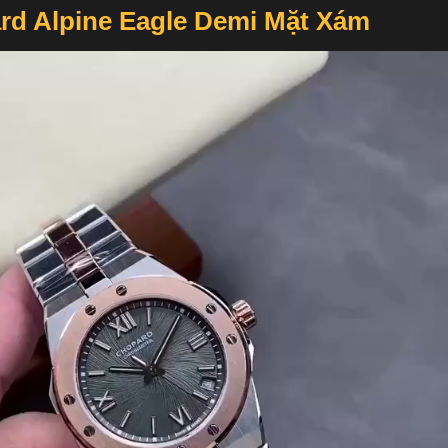
rd Alpine Eagle Demi Mặt Xám