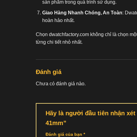
sản phẩm trong quá trình sử dụng.
Giao Hàng Nhanh Chóng, An Toàn
: Dwat
hoàn hảo nhất.
Chọn dwatchfactory.com không chỉ là chọn mộ
từng chi tiết nhỏ nhất.
Đánh giá
Chưa có đánh giá nào.
Hãy là người đầu tiên nhận x
41mm”
Đánh giá của bạn
*