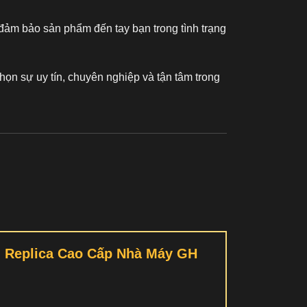
đảm bảo sản phẩm đến tay bạn trong tình trạng
họn sự uy tín, chuyên nghiệp và tận tâm trong
m Replica Cao Cấp Nhà Máy GH