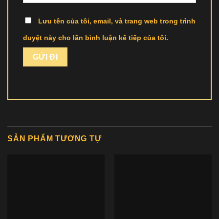
Lưu tên của tôi, email, và trang web trong trình
duyệt này cho lần bình luận kế tiếp của tôi.
SẢN PHẨM TƯƠNG TỰ