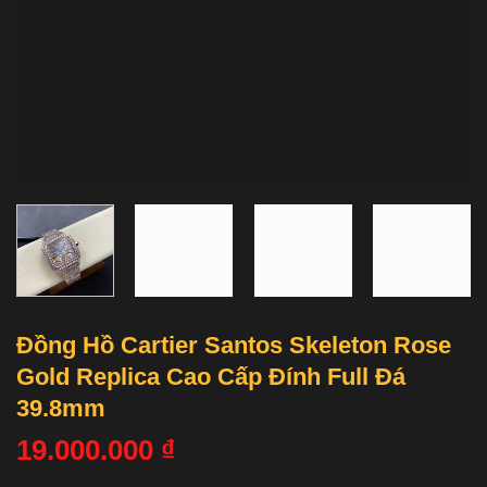
Đồng Hồ Cartier Santos Skeleton Rose
Gold Replica Cao Cấp Đính Full Đá
39.8mm
19.000.000
₫