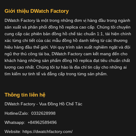
Giới thiệu DWatch Factory
DWatch Factory là một trong những đơn vị hàng đầu trong ngành
sản xuất và phân phối đồng hồ replica cao cấp. Chúng tôi chuyên
cung cấp các phiên bản đồng hồ chế tác chuẩn 1:1, tái hiện chính
xác từng chi tiết của các mẫu đồng hồ danh tiếng từ các thương
hiệu hàng đầu thế giới. Với quy trình sản xuất nghiêm ngặt và đội
ngũ thợ thủ công tài ba, DWatch Factory cam kết mang đến cho
khách hàng những sản phẩm đồng hồ replica đạt tiêu chuẩn chất
lượng cao nhất. Chúng tôi tự hào là địa chỉ tin cậy cho những ai
tìm kiếm sự tinh tế và đẳng cấp trong từng sản phẩm.
Thông tin liên hệ
DWatch Factory - Vua Đồng Hồ Chế Tác
Hotline/Zalo: 0332628998
Whatsapp: +84962589496
Website: https://dwatchfactory.com/