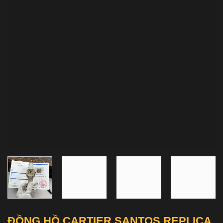
ĐỒNG HỒ CARTIER SANTOS REPLICA