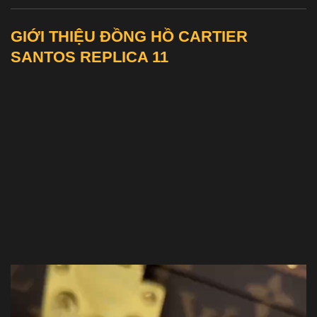
GIỚI THIỆU ĐỒNG HỒ CARTIER
SANTOS REPLICA 11