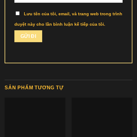
Lưu tên của tôi, email, và trang web trong trình
duyệt này cho lần bình luận kế tiếp của tôi.
SẢN PHẨM TƯƠNG TỰ