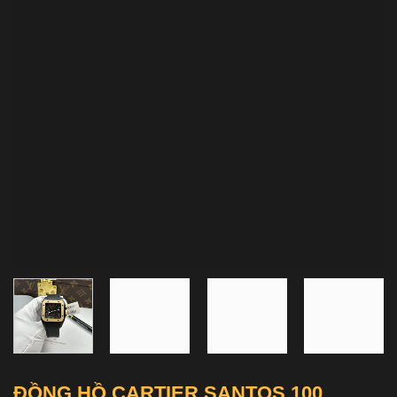
ĐỒNG HỒ CARTIER SANTOS 100