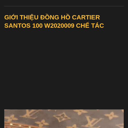
GIỚI THIỆU ĐỒNG HỒ CARTIER
SANTOS 100 W2020009 CHẾ TÁC