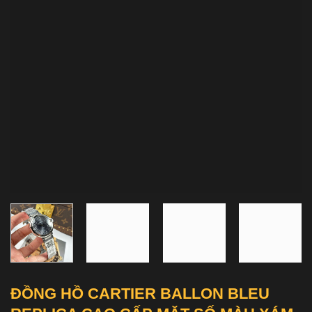
ĐỒNG HỒ CARTIER BALLON BLEU