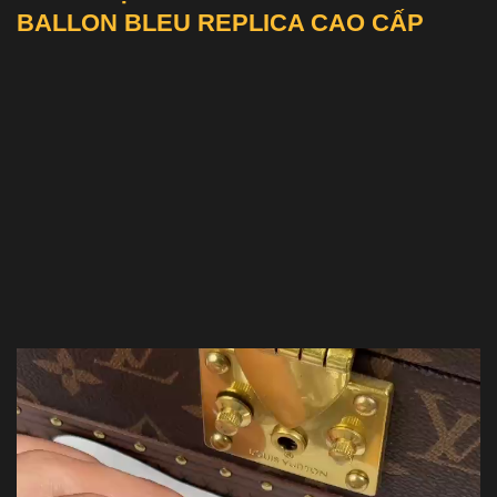
BALLON BLEU REPLICA CAO CẤP