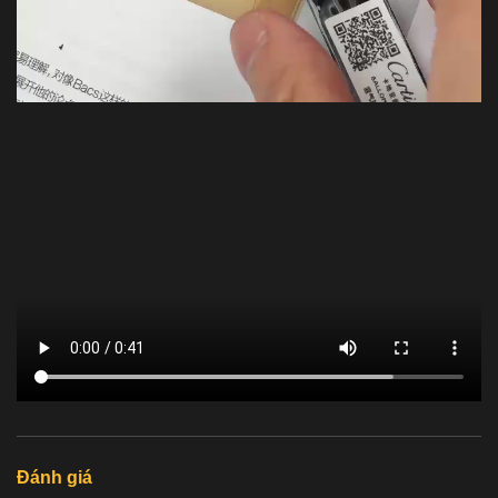
Đánh giá