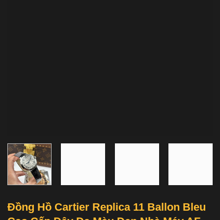
Đồng Hồ Cartier Replica 11 Ballon Bleu