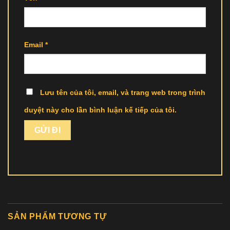
Email
*
Lưu tên của tôi, email, và trang web trong trình
duyệt này cho lần bình luận kế tiếp của tôi.
SẢN PHẨM TƯƠNG TỰ