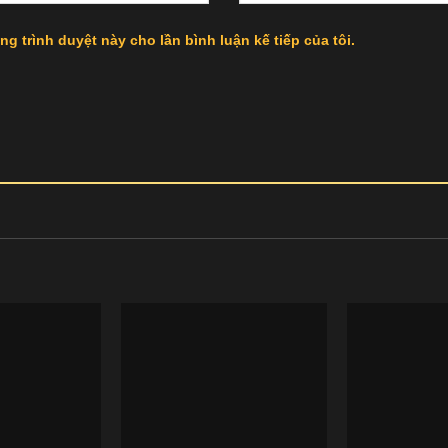
ng trình duyệt này cho lần bình luận kế tiếp của tôi.