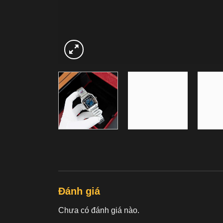
Đánh giá
Chưa có đánh giá nào.