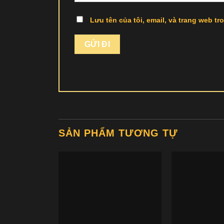
Lưu tên của tôi, email, và trang web tro
SẢN PHẨM TƯƠNG TỰ