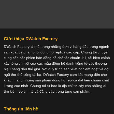
Giới thiệu DWatch Factory
DWatch Factory là một trong những đơn vị hàng đầu trong ngành
sản xuất và phân phối đồng hồ replica cao cấp. Chúng tôi chuyên
cung cấp các phiên bản đồng hồ chế tác chuẩn 1:1, tái hiện chính
xác từng chi tiết của các mẫu đồng hồ danh tiếng từ các thương
hiệu hàng đầu thế giới. Với quy trình sản xuất nghiêm ngặt và đội
ngũ thợ thủ công tài ba, DWatch Factory cam kết mang đến cho
khách hàng những sản phẩm đồng hồ replica đạt tiêu chuẩn chất
lượng cao nhất. Chúng tôi tự hào là địa chỉ tin cậy cho những ai
tìm kiếm sự tinh tế và đẳng cấp trong từng sản phẩm.
Thông tin liên hệ