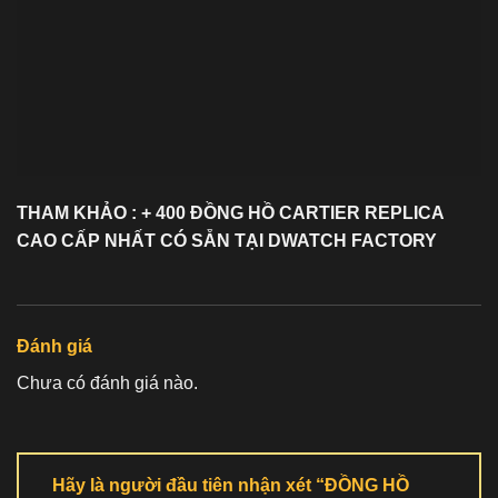
THAM KHẢO : + 400 ĐỒNG HỒ
CARTIER REPLICA
CAO CẤP NHẤT CÓ SẴN TẠI DWATCH FACTORY
Đánh giá
Chưa có đánh giá nào.
Hãy là người đầu tiên nhận xét “ĐỒNG HỒ