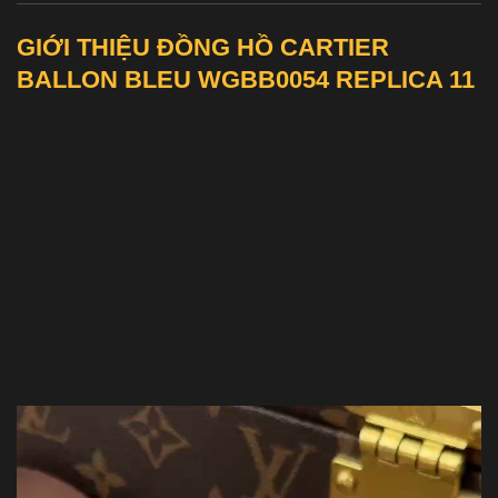
GIỚI THIỆU ĐỒNG HỒ CARTIER
BALLON BLEU WGBB0054 REPLICA 11