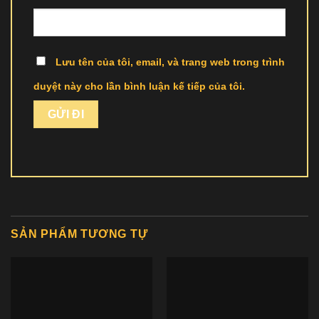
Lưu tên của tôi, email, và trang web trong trình
duyệt này cho lần bình luận kế tiếp của tôi.
SẢN PHẨM TƯƠNG TỰ