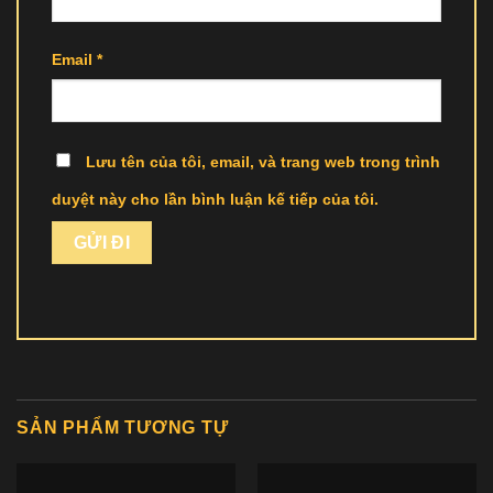
Email
*
Lưu tên của tôi, email, và trang web trong trình
duyệt này cho lần bình luận kế tiếp của tôi.
SẢN PHẨM TƯƠNG TỰ