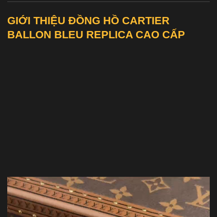
GIỚI THIỆU ĐỒNG HỒ CARTIER
BALLON BLEU REPLICA CAO CẤP