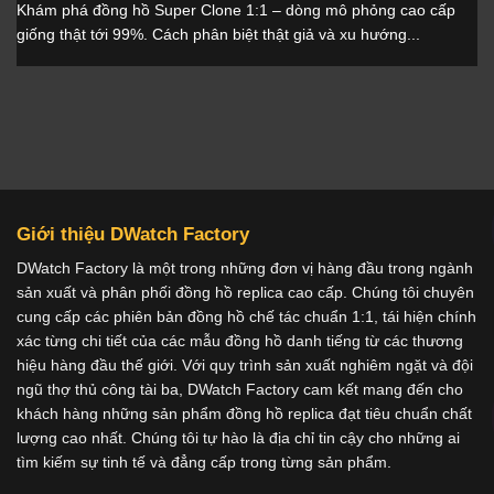
Khám phá đồng hồ Super Clone 1:1 – dòng mô phỏng cao cấp
giống thật tới 99%. Cách phân biệt thật giả và xu hướng...
Giới thiệu DWatch Factory
DWatch Factory là một trong những đơn vị hàng đầu trong ngành
sản xuất và phân phối đồng hồ replica cao cấp. Chúng tôi chuyên
cung cấp các phiên bản đồng hồ chế tác chuẩn 1:1, tái hiện chính
xác từng chi tiết của các mẫu đồng hồ danh tiếng từ các thương
hiệu hàng đầu thế giới. Với quy trình sản xuất nghiêm ngặt và đội
ngũ thợ thủ công tài ba, DWatch Factory cam kết mang đến cho
khách hàng những sản phẩm đồng hồ replica đạt tiêu chuẩn chất
lượng cao nhất. Chúng tôi tự hào là địa chỉ tin cậy cho những ai
tìm kiếm sự tinh tế và đẳng cấp trong từng sản phẩm.