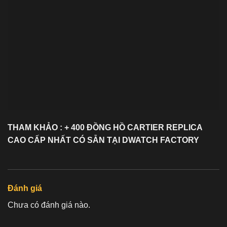
THAM KHẢO : + 400 ĐỒNG HỒ
CARTIER REPLICA
CAO CẤP NHẤT CÓ SẴN TẠI DWATCH FACTORY
Đánh giá
Chưa có đánh giá nào.