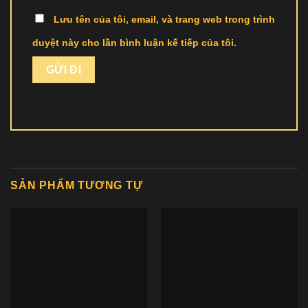
Lưu tên của tôi, email, và trang web trong trình
duyệt này cho lần bình luận kế tiếp của tôi.
SẢN PHẨM TƯƠNG TỰ