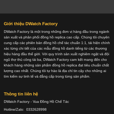
Giới thiệu DWatch Factory
DWatch Factory là một trong những đơn vị hàng đầu trong ngành
sản xuất và phân phối đồng hồ replica cao cấp. Chúng tôi chuyên
cung cấp các phiên bản đồng hồ chế tác chuẩn 1:1, tái hiện chính
xác từng chi tiết của các mẫu đồng hồ danh tiếng từ các thương
hiệu hàng đầu thế giới. Với quy trình sản xuất nghiêm ngặt và đội
ngũ thợ thủ công tài ba, DWatch Factory cam kết mang đến cho
khách hàng những sản phẩm đồng hồ replica đạt tiêu chuẩn chất
lượng cao nhất. Chúng tôi tự hào là địa chỉ tin cậy cho những ai
tìm kiếm sự tinh tế và đẳng cấp trong từng sản phẩm.
Thông tin liên hệ
DWatch Factory - Vua Đồng Hồ Chế Tác
Hotline/Zalo: 0332628998