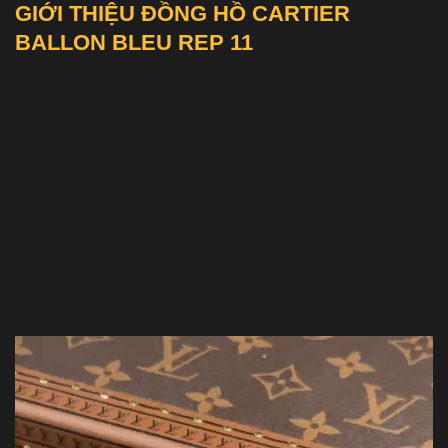
GIỚI THIỆU ĐỒNG HỒ CARTIER
BALLON BLEU REP 11