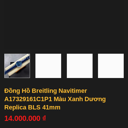
Đồng Hồ Breitling Navitimer
A17329161C1P1 Màu Xanh Dương
Replica BLS 41mm
14.000.000
₫