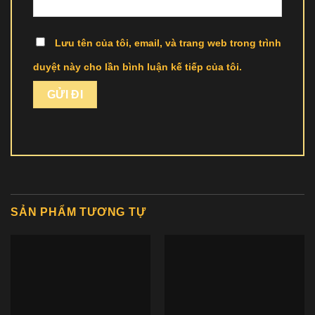
Lưu tên của tôi, email, và trang web trong trình
duyệt này cho lần bình luận kế tiếp của tôi.
SẢN PHẨM TƯƠNG TỰ