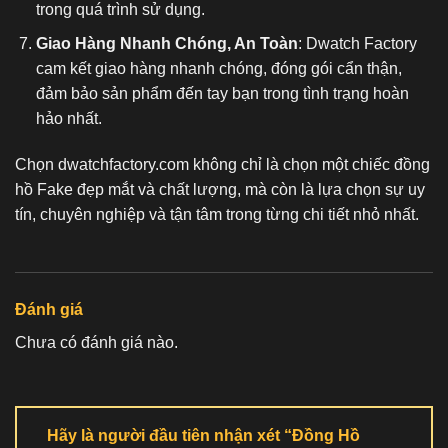
trong quá trình sử dụng.
Giao Hàng Nhanh Chóng, An Toàn
: Dwatch Factory
cam kết giao hàng nhanh chóng, đóng gói cẩn thận,
đảm bảo sản phẩm đến tay bạn trong tình trạng hoàn
hảo nhất.
Chọn dwatchfactory.com không chỉ là chọn một chiếc
đồng
hồ Fake
đẹp mắt và chất lượng, mà còn là lựa chọn sự uy
tín, chuyên nghiệp và tận tâm trong từng chi tiết nhỏ nhất.
Đánh giá
Chưa có đánh giá nào.
Hãy là người đầu tiên nhận xét “Đồng Hồ