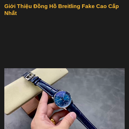
Giới Thiệu Đồng Hồ Breitling Fake Cao Cấp
Nhất