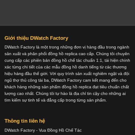
Giới thiệu DWatch Factory
DWatch Factory là một trong những đơn vị hàng đầu trong ngành
sản xuất và phân phối đồng hồ replica cao cấp. Chúng tôi chuyên
cung cấp các phiên bản đồng hồ chế tác chuẩn 1:1, tái hiện chính
xác từng chi tiết của các mẫu đồng hồ danh tiếng từ các thương
hiệu hàng đầu thế giới. Với quy trình sản xuất nghiêm ngặt và đội
ngũ thợ thủ công tài ba, DWatch Factory cam kết mang đến cho
khách hàng những sản phẩm đồng hồ replica đạt tiêu chuẩn chất
lượng cao nhất. Chúng tôi tự hào là địa chỉ tin cậy cho những ai
tìm kiếm sự tinh tế và đẳng cấp trong từng sản phẩm.
Thông tin liên hệ
DWatch Factory - Vua Đồng Hồ Chế Tác