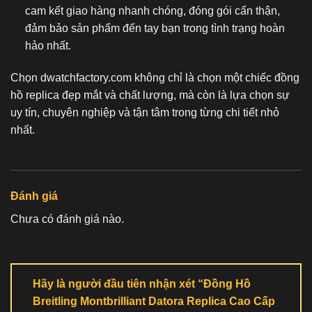
cam kết giao hàng nhanh chóng, đóng gói cẩn thận,
đảm bảo sản phẩm đến tay bạn trong tình trạng hoàn
hảo nhất.
Chọn dwatchfactory.com không chỉ là chọn một chiếc
đồng
hồ replica
đẹp mắt và chất lượng, mà còn là lựa chọn sự
uy tín, chuyên nghiệp và tận tâm trong từng chi tiết nhỏ
nhất.
Đánh giá
Chưa có đánh giá nào.
Hãy là người đầu tiên nhận xét “Đồng Hồ
Breitling Montbrilliant Datora Replica Cao Cấp