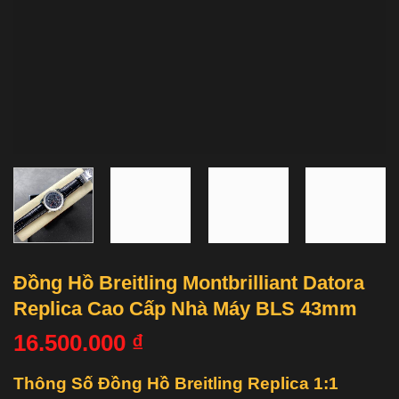
Đồng Hồ Breitling Montbrilliant Datora
Replica Cao Cấp Nhà Máy BLS 43mm
16.500.000
₫
Thông Số Đồng Hồ Breitling Replica 1:1