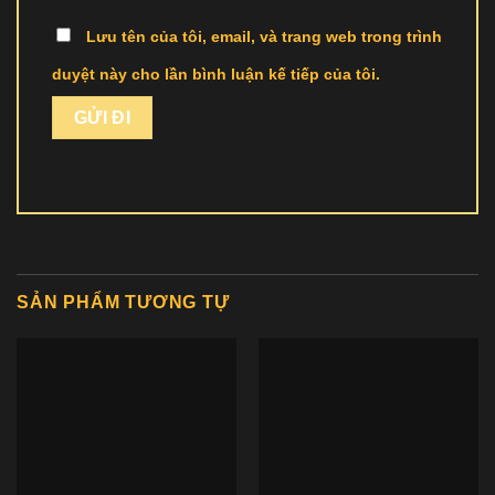
Lưu tên của tôi, email, và trang web trong trình
duyệt này cho lần bình luận kế tiếp của tôi.
SẢN PHẨM TƯƠNG TỰ