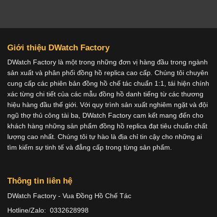
Giới thiệu DWatch Factory
DWatch Factory là một trong những đơn vị hàng đầu trong ngành
sản xuất và phân phối đồng hồ replica cao cấp. Chúng tôi chuyên
cung cấp các phiên bản đồng hồ chế tác chuẩn 1:1, tái hiện chính
xác từng chi tiết của các mẫu đồng hồ danh tiếng từ các thương
hiệu hàng đầu thế giới. Với quy trình sản xuất nghiêm ngặt và đội
ngũ thợ thủ công tài ba, DWatch Factory cam kết mang đến cho
khách hàng những sản phẩm đồng hồ replica đạt tiêu chuẩn chất
lượng cao nhất. Chúng tôi tự hào là địa chỉ tin cậy cho những ai
tìm kiếm sự tinh tế và đẳng cấp trong từng sản phẩm.
Thông tin liên hệ
DWatch Factory - Vua Đồng Hồ Chế Tác
Hotline/Zalo: 0332628998