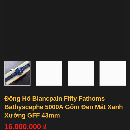
Đồng Hồ Blancpain Fifty Fathoms
Bathyscaphe 5000A Gốm Đen Mặt Xanh
Xưởng GFF 43mm
16.000.000
₫