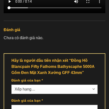
Đánh giá
Chưa có đánh giá nào.
Hãy là người đầu tiên nhận xét “Đồng Hồ
Blancpain Fifty Fathoms Bathyscaphe 5000A
Gốm Đen Mặt Xanh Xưởng GFF 43mm”
Đánh giá của bạn
*
Đánh giá của bạn
*