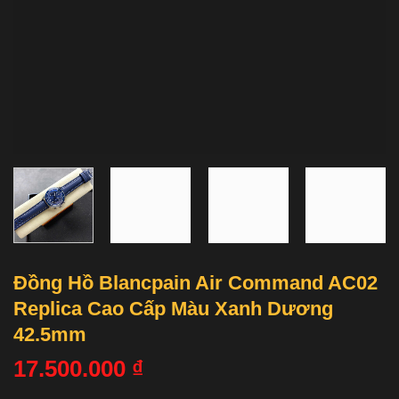
Đồng Hồ Blancpain Air Command AC02
Replica Cao Cấp Màu Xanh Dương
42.5mm
17.500.000
₫