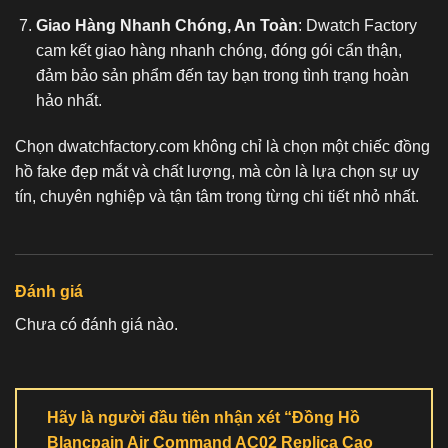
Giao Hàng Nhanh Chóng, An Toàn
: Dwatch Factory
cam kết giao hàng nhanh chóng, đóng gói cẩn thận,
đảm bảo sản phẩm đến tay bạn trong tình trạng hoàn
hảo nhất.
Chọn dwatchfactory.com không chỉ là chọn một chiếc
đồng
hồ fake
đẹp mắt và chất lượng, mà còn là lựa chọn sự uy
tín, chuyên nghiệp và tận tâm trong từng chi tiết nhỏ nhất.
Đánh giá
Chưa có đánh giá nào.
Hãy là người đầu tiên nhận xét “Đồng Hồ
Blancpain Air Command AC02 Replica Cao