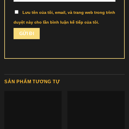
Lưu tên của tôi, email, và trang web trong trình
duyệt này cho lần bình luận kế tiếp của tôi.
SẢN PHẨM TƯƠNG TỰ