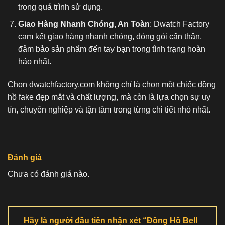
trong quá trình sử dụng.
Giao Hàng Nhanh Chóng, An Toàn
: Dwatch Factory
cam kết giao hàng nhanh chóng, đóng gói cẩn thận,
đảm bảo sản phẩm đến tay bạn trong tình trạng hoàn
hảo nhất.
Chọn dwatchfactory.com không chỉ là chọn một chiếc
đồng
hồ fake
đẹp mắt và chất lượng, mà còn là lựa chọn sự uy
tín, chuyên nghiệp và tận tâm trong từng chi tiết nhỏ nhất.
Đánh giá
Chưa có đánh giá nào.
Hãy là người đầu tiên nhận xét “Đồng Hồ Bell