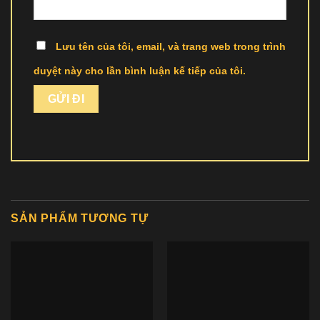
Lưu tên của tôi, email, và trang web trong trình
duyệt này cho lần bình luận kế tiếp của tôi.
SẢN PHẨM TƯƠNG TỰ