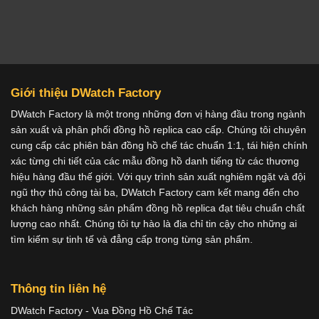
Giới thiệu DWatch Factory
DWatch Factory là một trong những đơn vị hàng đầu trong ngành
sản xuất và phân phối đồng hồ replica cao cấp. Chúng tôi chuyên
cung cấp các phiên bản đồng hồ chế tác chuẩn 1:1, tái hiện chính
xác từng chi tiết của các mẫu đồng hồ danh tiếng từ các thương
hiệu hàng đầu thế giới. Với quy trình sản xuất nghiêm ngặt và đội
ngũ thợ thủ công tài ba, DWatch Factory cam kết mang đến cho
khách hàng những sản phẩm đồng hồ replica đạt tiêu chuẩn chất
lượng cao nhất. Chúng tôi tự hào là địa chỉ tin cậy cho những ai
tìm kiếm sự tinh tế và đẳng cấp trong từng sản phẩm.
Thông tin liên hệ
DWatch Factory - Vua Đồng Hồ Chế Tác