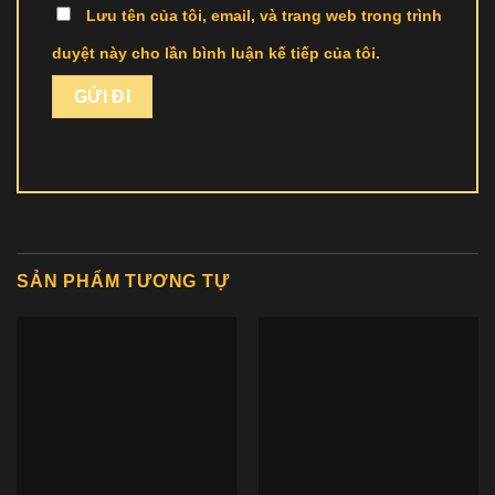
Lưu tên của tôi, email, và trang web trong trình
duyệt này cho lần bình luận kế tiếp của tôi.
SẢN PHẨM TƯƠNG TỰ