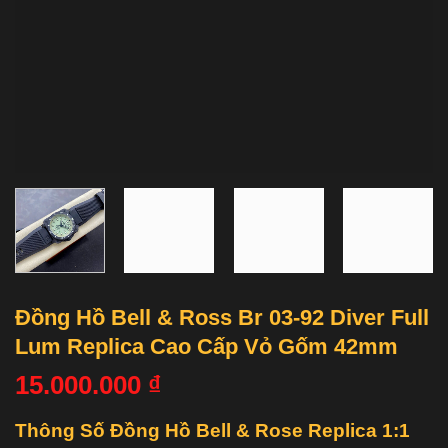
Đồng Hồ Bell & Ross Br 03-92 Diver Full
Lum Replica Cao Cấp Vỏ Gốm 42mm
15.000.000
₫
Thông Số Đồng Hồ Bell & Rose Replica 1:1