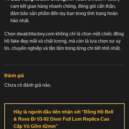
cam kết giao hàng nhanh chóng, đóng gói cẩn thận,
đảm bảo sản phẩm đến tay bạn trong tình trạng hoàn
hảo nhất.
Chọn dwatchfactory.com không chỉ là chọn một chiếc
đồng
hồ fake
đẹp mắt và chất lượng, mà còn là lựa chọn sự uy
tín, chuyên nghiệp và tận tâm trong từng chi tiết nhỏ nhất.
Đánh giá
Chưa có đánh giá nào.
Hãy là người đầu tiên nhận xét “Đồng Hồ Bell
& Ross Br 03-92 Diver Full Lum Replica Cao
Cấp Vỏ Gốm 42mm”