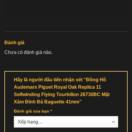
Đánh giá
Chưa có đánh giá nào.
Hãy là người đầu tiên nhận xét “Đồng Hồ
Audemars Piguet Royal Oak Replica 11
Selfwinding Flying Tourbillon 26730BC Mặt
Xám Đính Đá Baguette 41mm”
Đánh giá của bạn
*