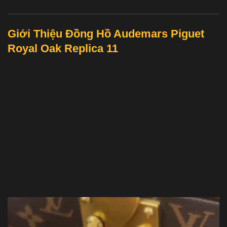
Giới Thiệu Đồng Hồ Audemars Piguet
Royal Oak Replica 11