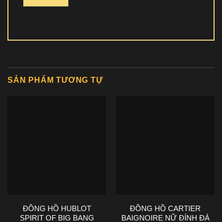
SẢN PHẨM TƯƠNG TỰ
ĐỒNG HỒ HUBLOT
ĐỒNG HỒ CARTIER
SPIRIT OF BIG BANG
BAIGNOIRE NỮ ĐÍNH ĐÁ